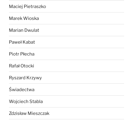
Maciej Pietraszko
Marek Wioska
Marian Dwulat
Paweł Kabat
Piotr Płecha
Rafał Otocki
Ryszard Krzywy
Świadectwa
Wojciech Stabla
Zdzisław Mieszczak