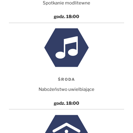
Spotkanie modlitewne
godz. 18:00
ŚRODA
Nabożeństwo uwielbiające
godz. 18:00