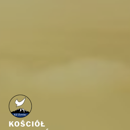
KOŚCIÓŁ