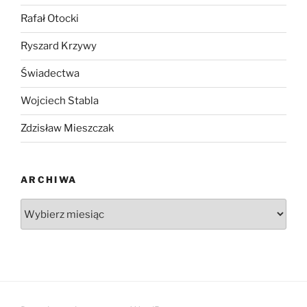
Rafał Otocki
Ryszard Krzywy
Świadectwa
Wojciech Stabla
Zdzisław Mieszczak
ARCHIWA
Archiwa