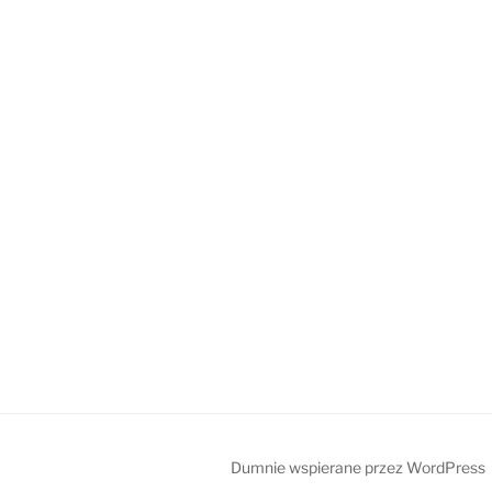
Dumnie wspierane przez WordPress