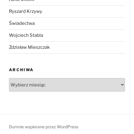
Ryszard Krzywy
Świadectwa
Wojciech Stabla
Zdzisław Mieszczak
ARCHIWA
Archiwa
Dumnie wspierane przez WordPress