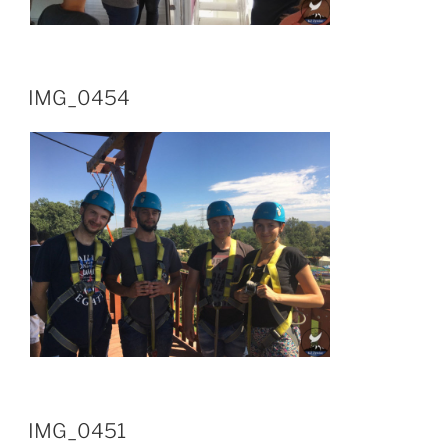
IMG_0454
IMG_0451