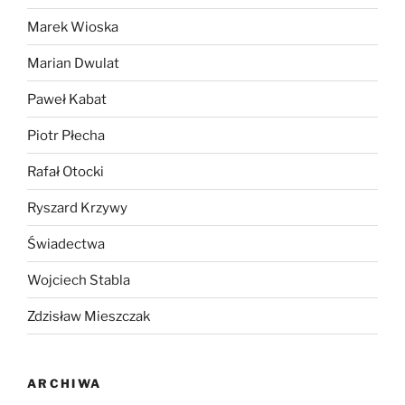
Marek Wioska
Marian Dwulat
Paweł Kabat
Piotr Płecha
Rafał Otocki
Ryszard Krzywy
Świadectwa
Wojciech Stabla
Zdzisław Mieszczak
ARCHIWA